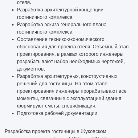
отеля.
Разработка архитектурной концепции
гостиничного комплекса.
Разработка эскиза генерального плана
гостиничного комплекса.
Составление технико-экономического
обоснования для проекта отеля. Объемный этап
проектирования, в рамках которого инженеры
разрабатывают набор необходимых чертежей,
документов.
Разработка архитектурных, конструктивных
решений для гостиницы. На этом этапе
проектирования инженеры прорабатывают все
моменты, связанные с эксплуатацией здания,
формируют сметы, спецификации.
Подготовка рабочей документации.
Разработка проекта гостиницы в Жуковском