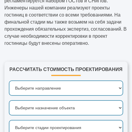
регламентируется набором ГОСТов и СНиПов.
Инженеры нашей компании реализуют проекты
гостиниц в соответствии со всеми требованиями. На
финальной стадии мы также возьмем на себя задачи
прохождения обязательных экспертиз, согласований. В
случае необходимости корректировки в проект
гостиницы будут внесены оперативно.
РАССЧИТАТЬ СТОИМОСТЬ ПРОЕКТИРОВАНИЯ