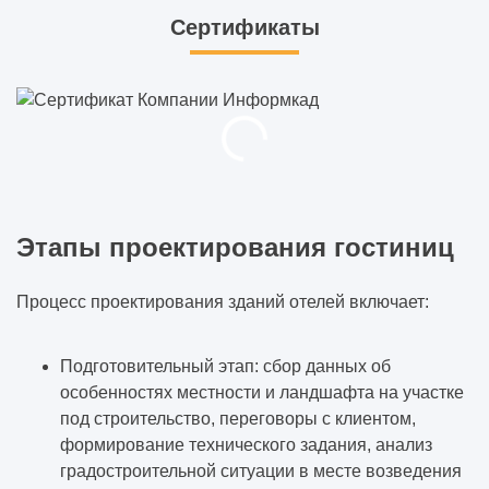
Сертификаты
Этапы проектирования гостиниц
Процесс проектирования зданий отелей включает:
Подготовительный этап: сбор данных об
особенностях местности и ландшафта на участке
под строительство, переговоры с клиентом,
формирование технического задания, анализ
градостроительной ситуации в месте возведения