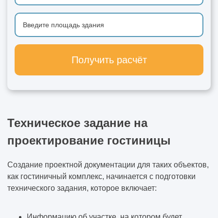
Получить расчёт
Техническое задание на
проектирование гостиницы
Создание проектной документации для таких объектов,
как гостиничный комплекс, начинается с подготовки
технического задания, которое включает:
Информацию об участке, на котором будет